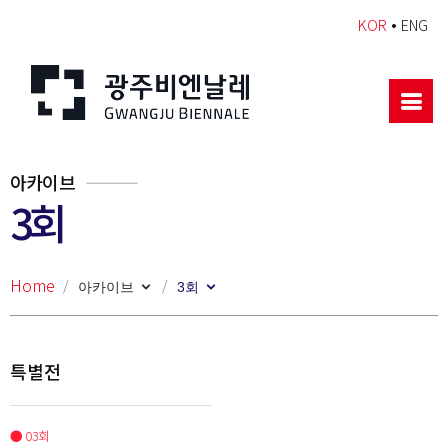
•
KOR
ENG
아카이브
3회
Home
아카이브
3회
특별전
● 03회