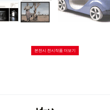
본전시 전시작품 더보기