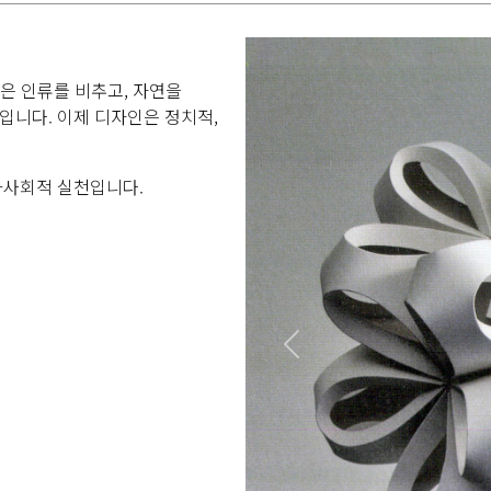
T’은 인류를 비추고, 자연을
니다. 이제 디자인은 정치적,
화사회적 실천입니다.
Previous