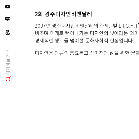
2회 광주디자인비엔날레
2007년 광주디자인비엔날레의 주제, ‘빛 L.I.G.H.
비추며 미래로 뻗어나가는 디자인의 빛이라는 의미입
경제적인 행위를 넘어선 문화사회적 현상입니다.
디자인은 인류의 풍요롭고 심미적인 삶을 위한 문
아카이브 검색