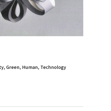
tity, Green, Human, Technology