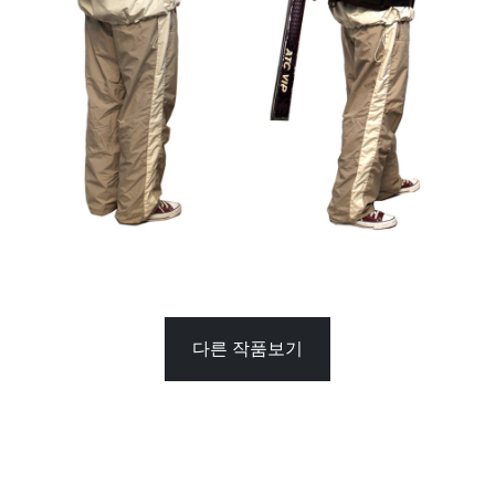
다른 작품보기