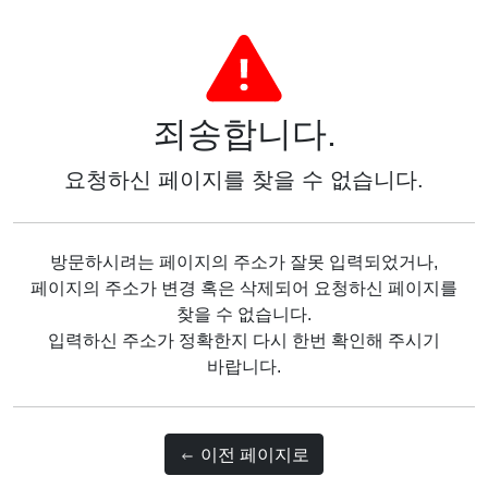
죄송합니다.
요청하신 페이지를 찾을 수 없습니다.
방문하시려는 페이지의 주소가 잘못 입력되었거나,
페이지의 주소가 변경 혹은 삭제되어 요청하신 페이지를
찾을 수 없습니다.
입력하신 주소가 정확한지 다시 한번 확인해 주시기
바랍니다.
이전 페이지로