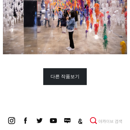
다른 작품보기
아카이브 검색