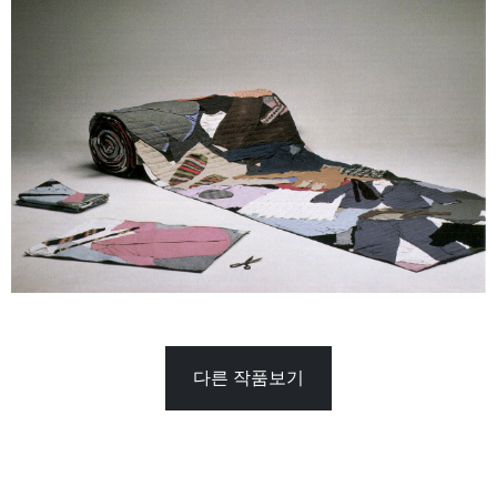
다른 작품보기