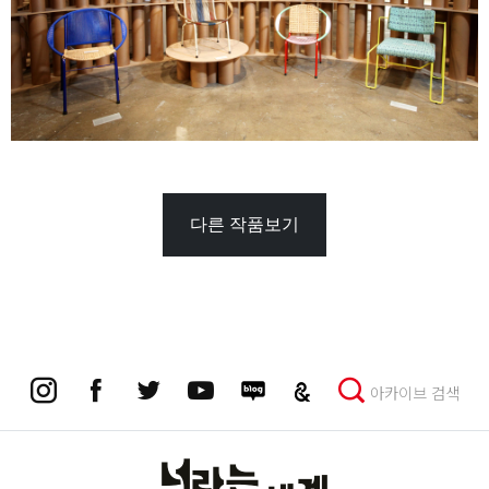
다른 작품보기
아카이브 검색