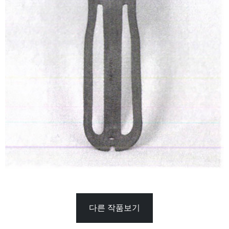
다른 작품보기