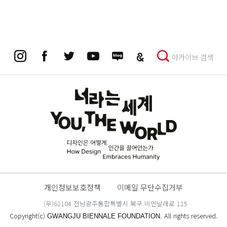
아카이브 검색
개인정보보호정책
이메일 무단수집거부
(우)61104 전남광주통합특별시 북구 비엔날레로 115
Copyright(c)
All rights reserved.
GWANGJU BIENNALE FOUNDATION.