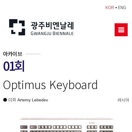
•
KOR
ENG
아카이브
01회
Optimus Keyboard
● 01회
러시아
Artemy Lebedev