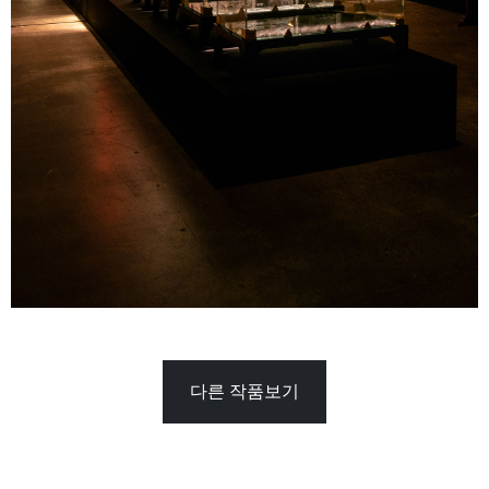
다른 작품보기