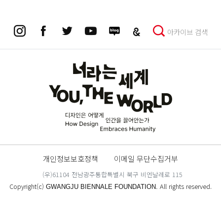
아카이브 검색
개인정보보호정책
이메일 무단수집거부
(우)61104 전남광주통합특별시 북구 비엔날레로 115
Copyright(c)
All rights reserved.
GWANGJU BIENNALE FOUNDATION.