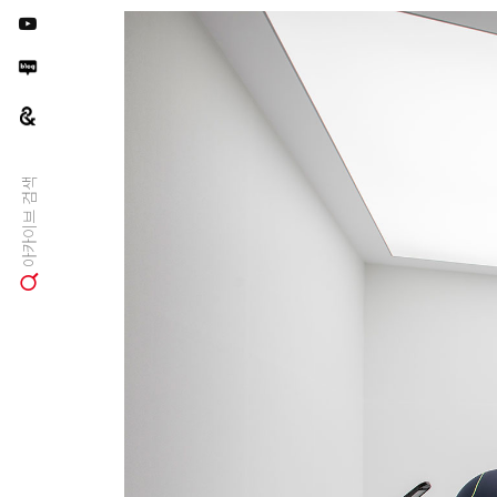
아카이브 검색