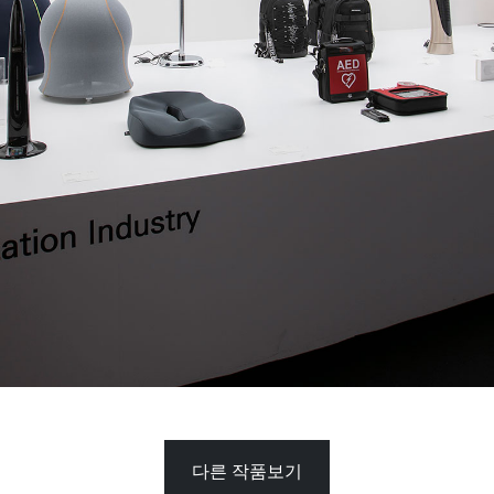
다른 작품보기