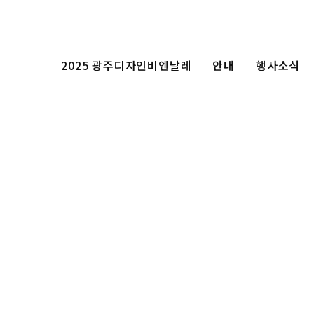
2025 광주디자인비엔날레
안내
행사소식