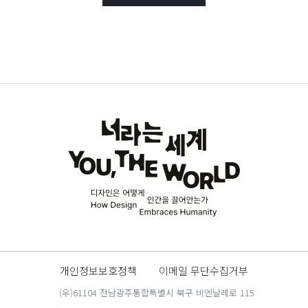
개인정보보호정책
이메일 무단수집거부
(우)61104 전남광주통합특별시 북구 비엔날레로 115