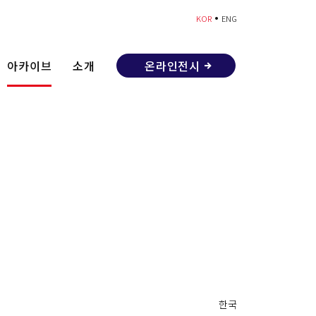
•
KOR
ENG
아카이브
소개
온라인전시
한국