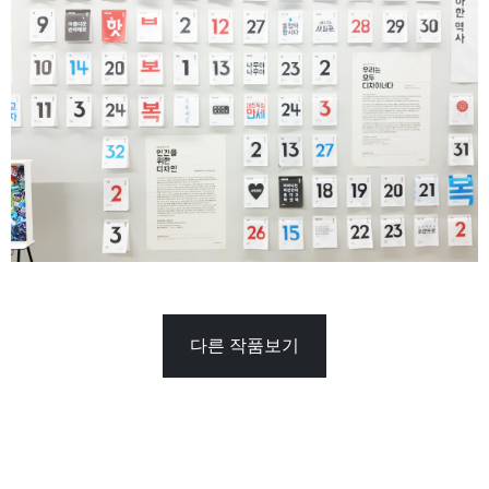
다른 작품보기