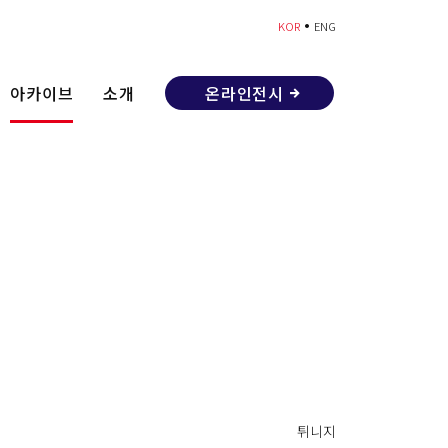
•
KOR
ENG
아카이브
소개
온라인전시
튀니지