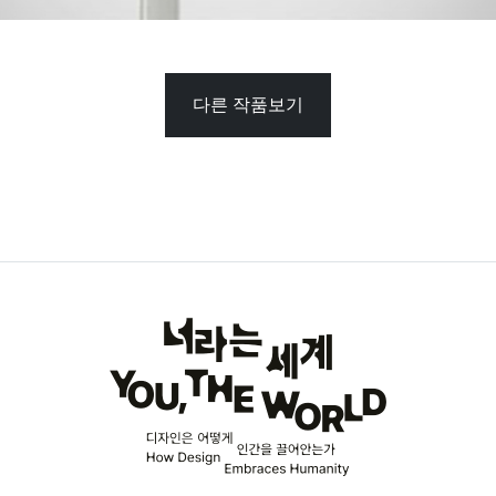
다른 작품보기