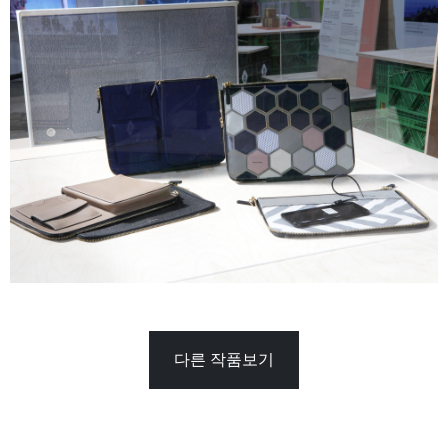
다른 작품보기