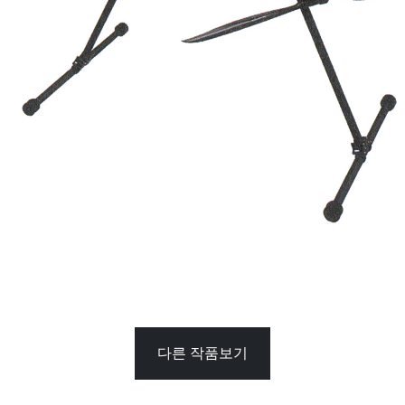
다른 작품보기