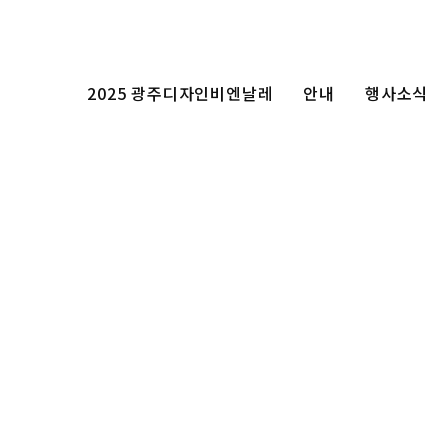
2025 광주디자인비엔날레
안내
행사소식