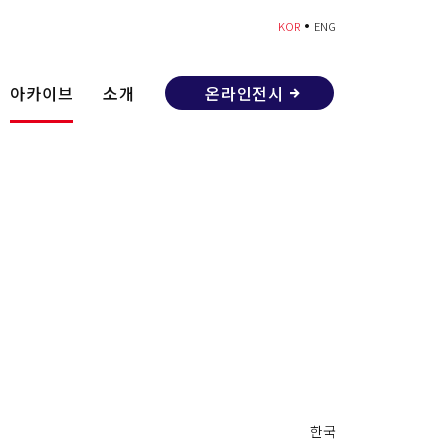
•
KOR
ENG
아카이브
소개
온라인전시
한국