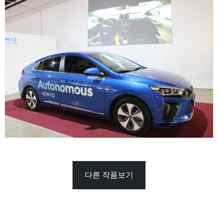
다른 작품보기