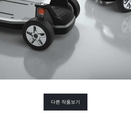
다른 작품보기