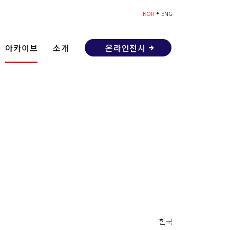
•
KOR
ENG
아카이브
소개
온라인전시
한국