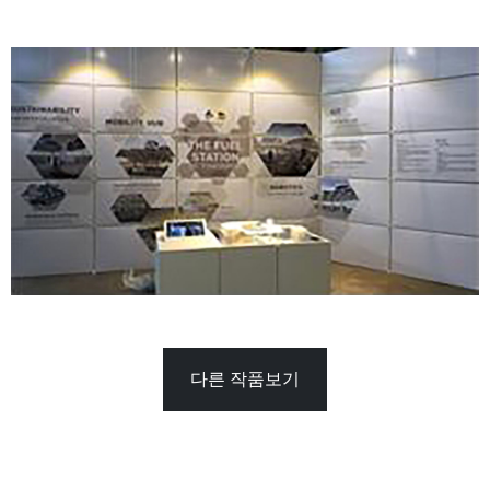
다른 작품보기