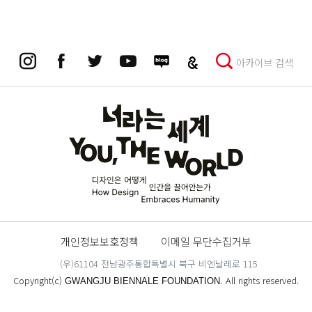
아카이브 검색
개인정보보호정책
이메일 무단수집거부
(우)61104 전남광주통합특별시 북구 비엔날레로 115
Copyright(c)
All rights reserved.
GWANGJU BIENNALE FOUNDATION.