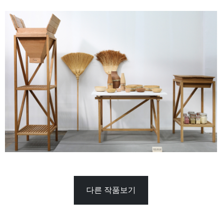
다른 작품보기