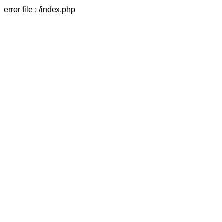
error file : /index.php