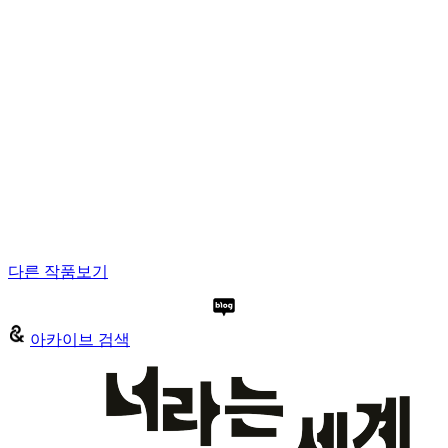
다른 작품보기
아카이브 검색