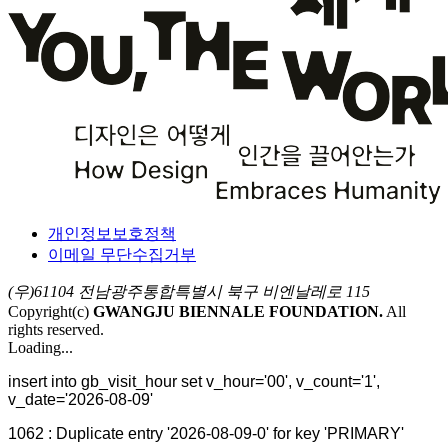
개인정보보호정책
이메일 무단수집거부
(우)61104 전남광주통합특별시 북구 비엔날레로 115
Copyright(c)
GWANGJU BIENNALE FOUNDATION.
All
rights reserved.
Loading...
insert into gb_visit_hour set v_hour='00', v_count='1',
v_date='2026-08-09'
1062 : Duplicate entry '2026-08-09-0' for key 'PRIMARY'