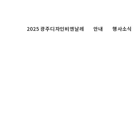
2025 광주디자인비엔날레
안내
행사소식