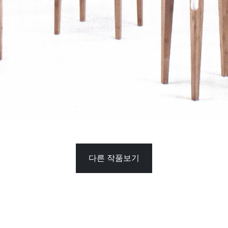
다른 작품보기