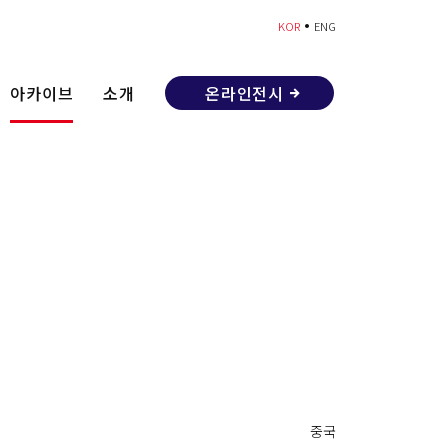
•
KOR
ENG
아카이브
소개
온라인전시
중국