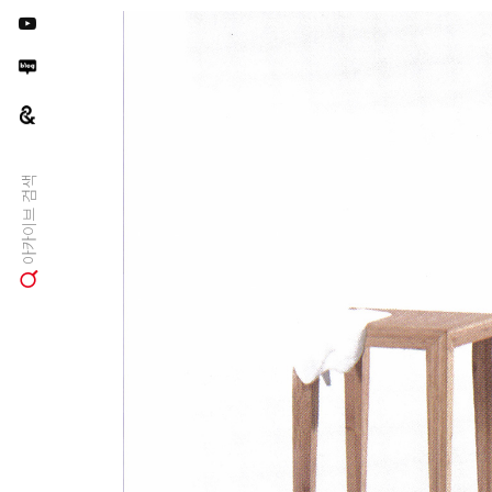
아카이브 검색