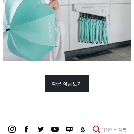
다른 작품보기
아카이브 검색